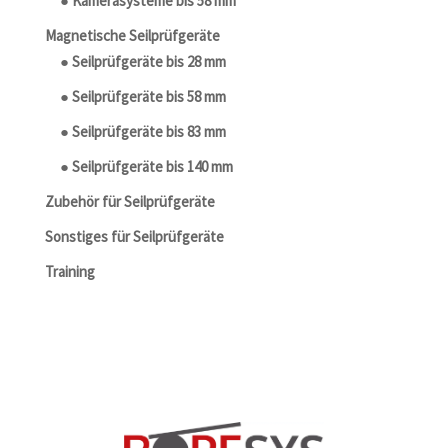
● Kamerasysteme bis 58 mm
Magnetische Seilprüfgeräte
● Seilprüfgeräte bis 28 mm
● Seilprüfgeräte bis 58 mm
● Seilprüfgeräte bis 83 mm
● Seilprüfgeräte bis 140 mm
Zubehör für Seilprüfgeräte
Sonstiges für Seilprüfgeräte
Training