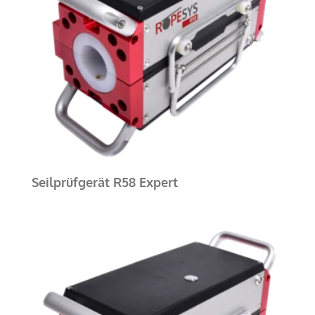
Seilprüfgerät R58 Expert