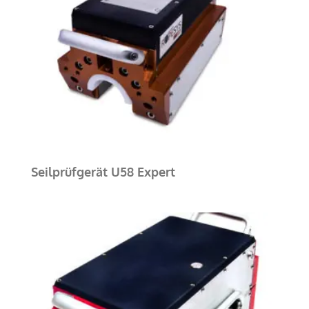
Seilprüfgerät U58 Expert