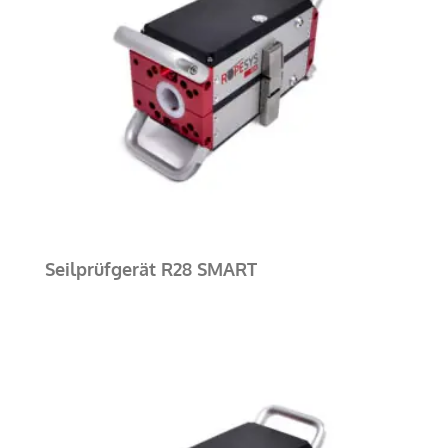
Seilprüfgerät R28 SMART