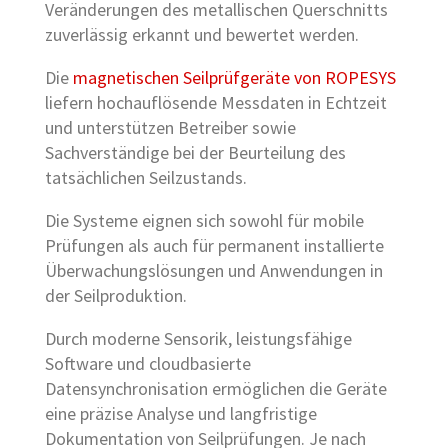
Veränderungen des metallischen Querschnitts
zuverlässig erkannt und bewertet werden.
Die
magnetischen Seilprüfgeräte von ROPESYS
liefern hochauflösende Messdaten in Echtzeit
und unterstützen Betreiber sowie
Sachverständige bei der Beurteilung des
tatsächlichen Seilzustands.
Die Systeme eignen sich sowohl für mobile
Prüfungen als auch für permanent installierte
Überwachungslösungen und Anwendungen in
der Seilproduktion.
Durch moderne Sensorik, leistungsfähige
Software und cloudbasierte
Datensynchronisation ermöglichen die Geräte
eine präzise Analyse und langfristige
Dokumentation von Seilprüfungen. Je nach