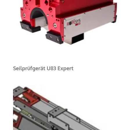
Seilprüfgerät U83 Expert