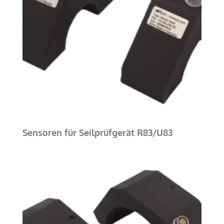
Sensoren für Seilprüfgerät R83/U83