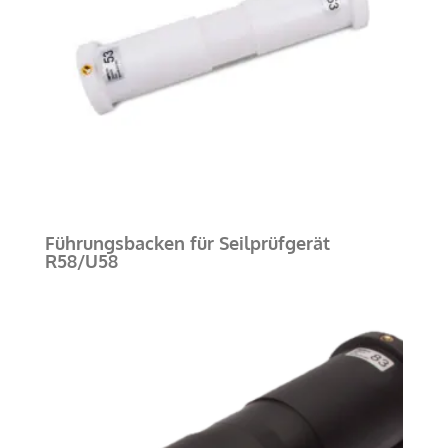
Führungsbacken für Seilprüfgerät
R58/U58