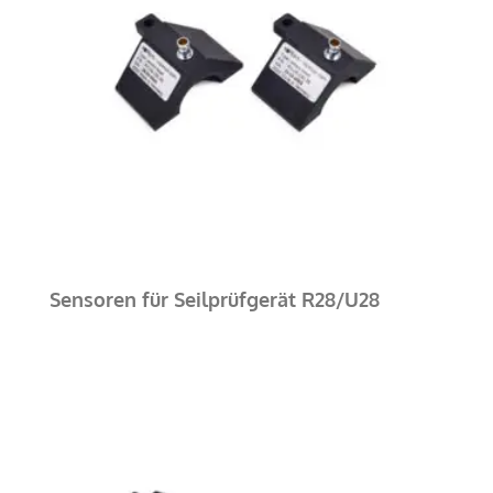
Sensoren für Seilprüfgerät R28/U28