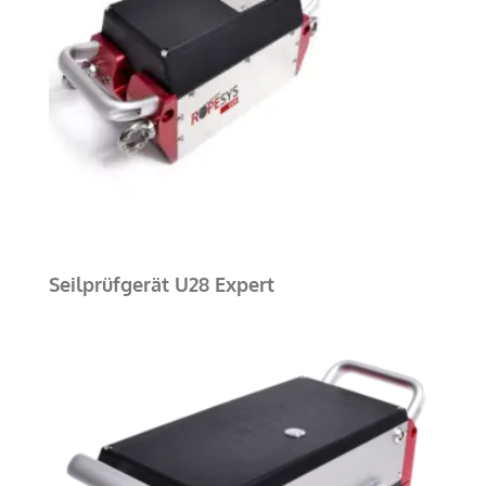
Seilprüfgerät U28 Expert