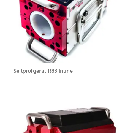
Seilprüfgerät R83 Inline