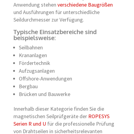
Anwendung stehen
verschiedene Baugrößen
und Ausführungen für unterschiedliche
Seildurchmesser zur Verfügung.
Typische Einsatzbereiche sind
beispielsweise:
Seilbahnen
Krananlagen
Fördertechnik
Aufzugsanlagen
Offshore-Anwendungen
Bergbau
Brücken und Bauwerke
Innerhalb dieser Kategorie finden Sie die
magnetischen Seilprüfgeräte der
ROPESYS
Serien R und U
für die professionelle Prüfung
von Drahtseilen in sicherheitsrelevanten