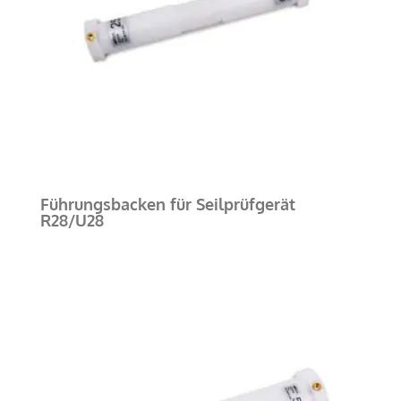
Führungsbacken für Seilprüfgerät
R28/U28