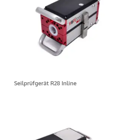
Seilprüfgerät R28 Inline