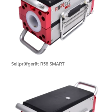
Seilprüfgerät R58 SMART