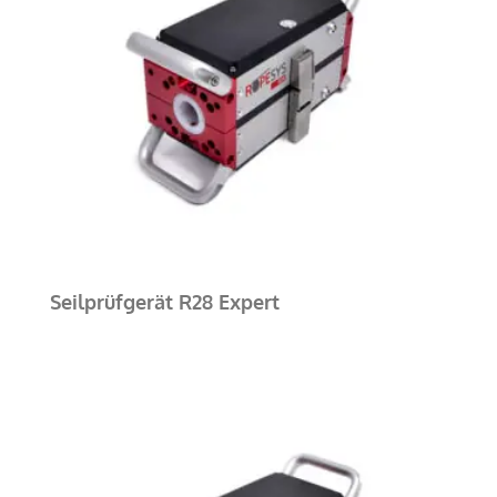
Seilprüfgerät R28 Expert