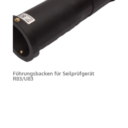
Führungsbacken für Seilprüfgerät
R83/U83