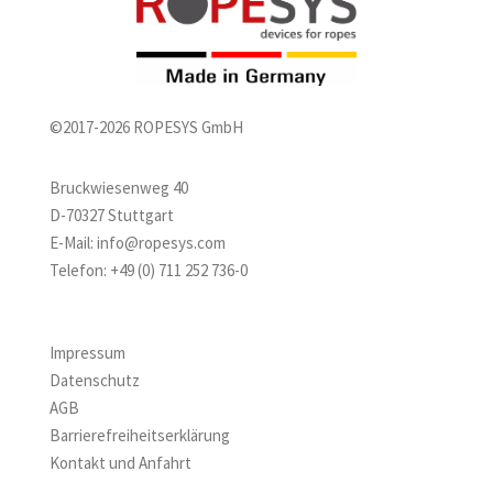
©2017-2026 ROPESYS GmbH
Bruckwiesenweg 40
D-70327 Stuttgart
E-Mail:
info@ropesys.com
Telefon:
+49 (0) 711 252 736-0
Impressum
Datenschutz
AGB
Barrierefreiheitserklärung
Kontakt und Anfahrt