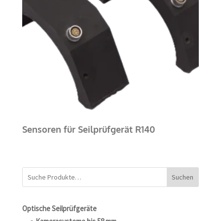
Sensoren für Seilprüfgerät R140
Suchen
Optische Seilprüfgeräte