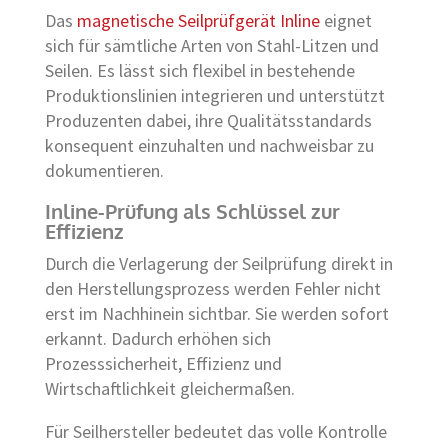
Das
magnetische Seilprüfgerät Inline
eignet
sich für sämtliche Arten von Stahl-Litzen und
Seilen. Es lässt sich flexibel in bestehende
Produktionslinien integrieren und unterstützt
Produzenten dabei, ihre Qualitätsstandards
konsequent einzuhalten und nachweisbar zu
dokumentieren.
Inline-Prüfung als Schlüssel zur
Effizienz
Durch die Verlagerung der Seilprüfung direkt in
den Herstellungsprozess werden Fehler nicht
erst im Nachhinein sichtbar. Sie werden sofort
erkannt. Dadurch erhöhen sich
Prozesssicherheit, Effizienz und
Wirtschaftlichkeit gleichermaßen.
Für Seilhersteller bedeutet das volle Kontrolle