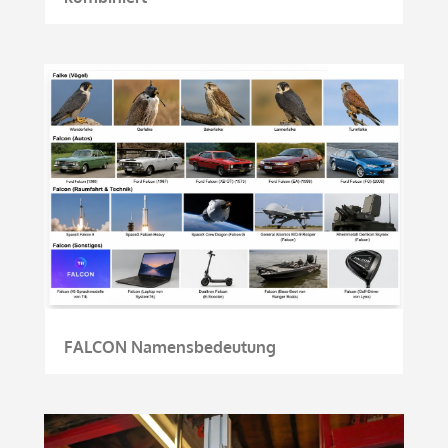
FALCON Namensbedeutung