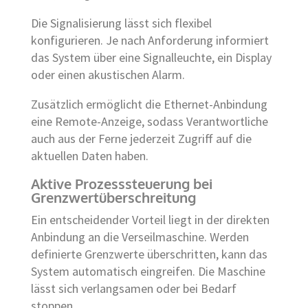
Die Signalisierung lässt sich flexibel
konfigurieren. Je nach Anforderung informiert
das System über eine Signalleuchte, ein Display
oder einen akustischen Alarm.
Zusätzlich ermöglicht die Ethernet-Anbindung
eine Remote-Anzeige, sodass Verantwortliche
auch aus der Ferne jederzeit Zugriff auf die
aktuellen Daten haben.
Aktive Prozesssteuerung bei
Grenzwertüberschreitung
Ein entscheidender Vorteil liegt in der direkten
Anbindung an die Verseilmaschine. Werden
definierte Grenzwerte überschritten, kann das
System automatisch eingreifen. Die Maschine
lässt sich verlangsamen oder bei Bedarf
stoppen.