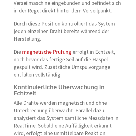
Verseilmaschine eingebunden und befindet sich
in der Regel direkt hinter dem Verseilpunkt.
Durch diese Position kontrolliert das System
jeden einzelnen Draht bereits während der
Herstellung.
Die
magnetische Prüfung
erfolgt in Echtzeit,
noch bevor das fertige Seil auf die Haspel
gespult wird. Zusätzliche Umspulvorgänge
entfallen vollständig.
Kontinuierliche Überwachung in
Echtzeit
Alle Drähte werden magnetisch und ohne
Unterbrechung überwacht. Parallel dazu
analysiert das System sämtliche Messdaten in
RealTime. Sobald eine Auffälligkeit erkannt
wird, erfolgt eine unmittelbare Reaktion.