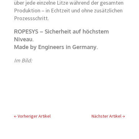
über jede einzelne Litze während der gesamten
Produktion – in Echtzeit und ohne zusätzlichen
Prozessschritt.
ROPESYS – Sicherheit auf höchstem
Niveau.
Made by Engineers in Germany.
Im Bild:
←
Vorheriger Artikel
Nächster Artikel
→