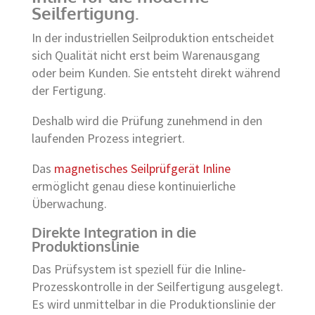
Seilfertigung.
In der industriellen Seilproduktion entscheidet
sich Qualität nicht erst beim Warenausgang
oder beim Kunden. Sie entsteht direkt während
der Fertigung.
Deshalb wird die Prüfung zunehmend in den
laufenden Prozess integriert.
Das
magnetisches Seilprüfgerät Inline
ermöglicht genau diese kontinuierliche
Überwachung.
Direkte Integration in die
Produktionslinie
Das Prüfsystem ist speziell für die Inline-
Prozesskontrolle in der Seilfertigung ausgelegt.
Es wird unmittelbar in die Produktionslinie der