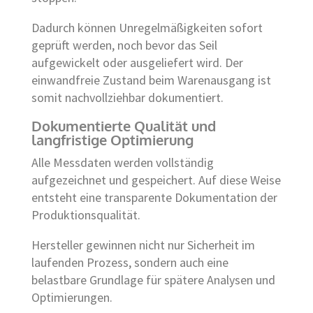
Dadurch können Unregelmäßigkeiten sofort
geprüft werden, noch bevor das Seil
aufgewickelt oder ausgeliefert wird. Der
einwandfreie Zustand beim Warenausgang ist
somit nachvollziehbar dokumentiert.
Dokumentierte Qualität und
langfristige Optimierung
Alle Messdaten werden vollständig
aufgezeichnet und gespeichert. Auf diese Weise
entsteht eine transparente Dokumentation der
Produktionsqualität.
Hersteller gewinnen nicht nur Sicherheit im
laufenden Prozess, sondern auch eine
belastbare Grundlage für spätere Analysen und
Optimierungen.