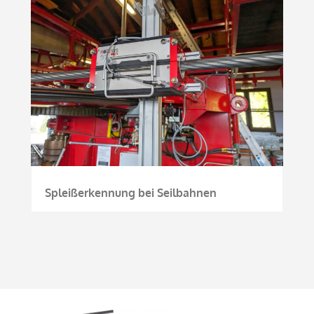
Spleißerkennung bei Seilbahnen