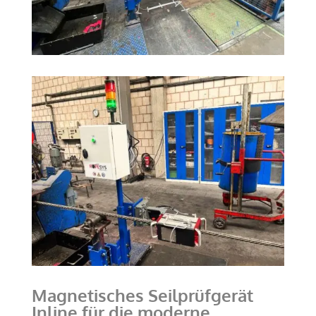
Magnetisches Seilprüfgerät
Inline für die moderne