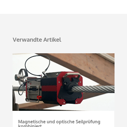
Verwandte Artikel
Magnetische und optische Seilprüfung
kombiniert