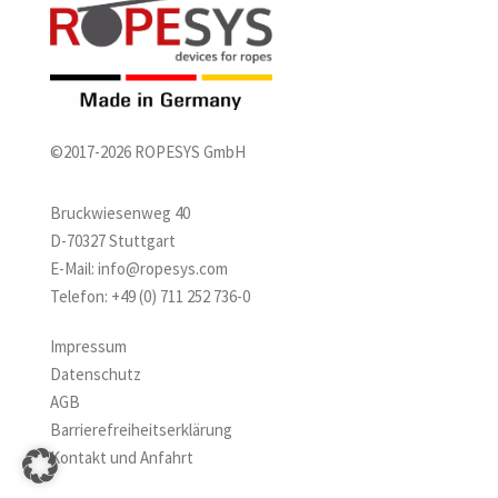
©2017-2026 ROPESYS GmbH
Bruckwiesenweg 40
D-70327 Stuttgart
E-Mail:
info@ropesys.com
Telefon:
+49 (0) 711 252 736-0
Impressum
Datenschutz
AGB
Barrierefreiheitserklärung
Kontakt und Anfahrt