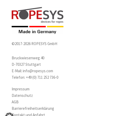
©2017-2026 ROPESYS GmbH
Bruckwiesenweg 40
D-70327 Stuttgart
E-Mail:
info@ropesys.com
Telefon:
+49 (0) 711 252 736-0
Impressum
Datenschutz
AGB
Barrierefreiheitserklärung
Kontakt und Anfahrt