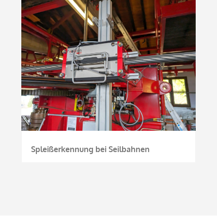
Spleißerkennung bei Seilbahnen