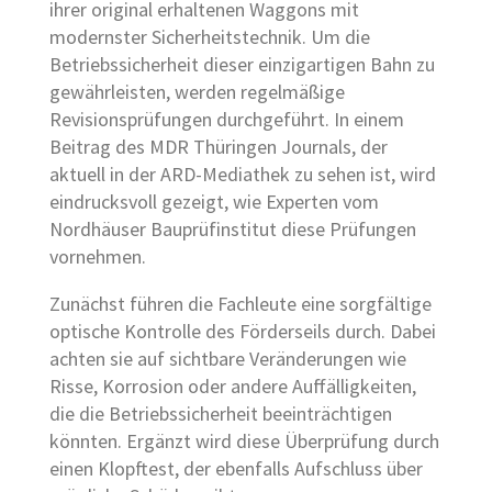
ihrer original erhaltenen Waggons mit
modernster Sicherheitstechnik. Um die
Betriebssicherheit dieser einzigartigen Bahn zu
gewährleisten, werden regelmäßige
Revisionsprüfungen durchgeführt. In einem
Beitrag des MDR Thüringen Journals, der
aktuell in der ARD-Mediathek zu sehen ist, wird
eindrucksvoll gezeigt, wie Experten vom
Nordhäuser Bauprüfinstitut diese Prüfungen
vornehmen.
Zunächst führen die Fachleute eine sorgfältige
optische Kontrolle des Förderseils durch. Dabei
achten sie auf sichtbare Veränderungen wie
Risse, Korrosion oder andere Auffälligkeiten,
die die Betriebssicherheit beeinträchtigen
könnten. Ergänzt wird diese Überprüfung durch
einen Klopftest, der ebenfalls Aufschluss über