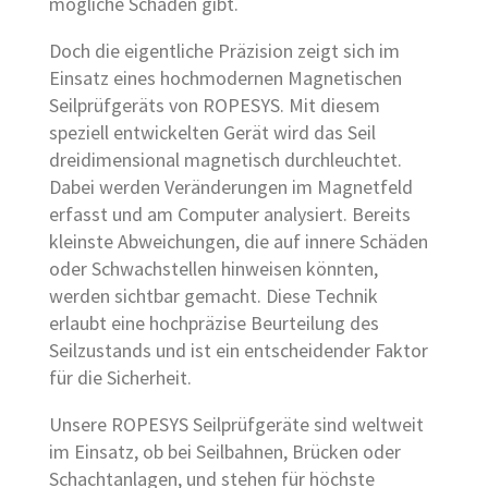
mögliche Schäden gibt.
Doch die eigentliche Präzision zeigt sich im
Einsatz eines hochmodernen Magnetischen
Seilprüfgeräts von ROPESYS. Mit diesem
speziell entwickelten Gerät wird das Seil
dreidimensional magnetisch durchleuchtet.
Dabei werden Veränderungen im Magnetfeld
erfasst und am Computer analysiert. Bereits
kleinste Abweichungen, die auf innere Schäden
oder Schwachstellen hinweisen könnten,
werden sichtbar gemacht. Diese Technik
erlaubt eine hochpräzise Beurteilung des
Seilzustands und ist ein entscheidender Faktor
für die Sicherheit.
Unsere ROPESYS Seilprüfgeräte sind weltweit
im Einsatz, ob bei Seilbahnen, Brücken oder
Schachtanlagen, und stehen für höchste