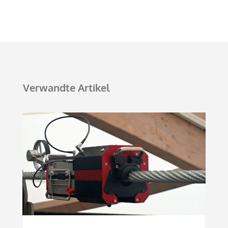
Verwandte Artikel