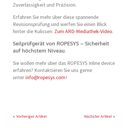
Zuverlässigkeit und Präzision.
Erfahren Sie mehr über diese spannende
Revisionsprüfung und werfen Sie einen Blick
hinter die Kulissen:
Zum ARD-Mediathek-Video
.
Seilprüfgerät von ROPESYS – Sicherheit
auf höchstem Niveau.
Sie wollen mehr über das ROPESYS Inline device
erfahren? Kontaktieren Sie uns gerne
unter
info@ropesys.com
!
←
Vorheriger Artikel
Nächster Artikel
→