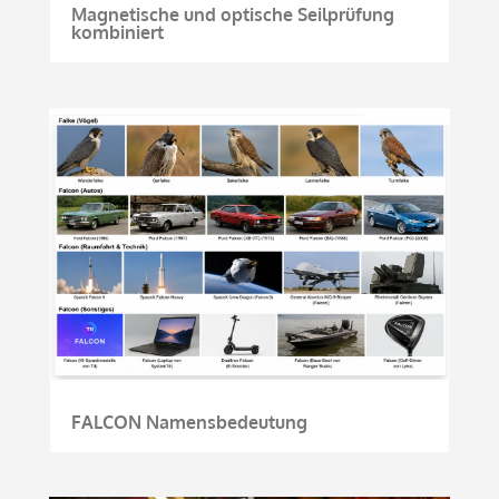
Magnetische und optische Seilprüfung
kombiniert
FALCON Namensbedeutung