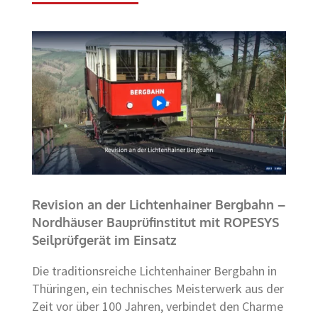
Revision an der Lichtenhainer Bergbahn –
Nordhäuser Bauprüfinstitut mit ROPESYS
Seilprüfgerät im Einsatz
Die traditionsreiche Lichtenhainer Bergbahn in
Thüringen, ein technisches Meisterwerk aus der
Zeit vor über 100 Jahren, verbindet den Charme