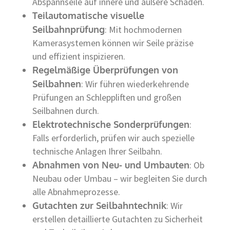
Abspannseile auf innere und äußere Schäden.
Teilautomatische visuelle
Seilbahnprüfung
: Mit hochmodernen
Kamerasystemen können wir Seile präzise
und effizient inspizieren.
Regelmäßige Überprüfungen von
Seilbahnen
: Wir führen wiederkehrende
Prüfungen an Schleppliften und großen
Seilbahnen durch.
Elektrotechnische Sonderprüfungen
:
Falls erforderlich, prüfen wir auch spezielle
technische Anlagen Ihrer Seilbahn.
Abnahmen von Neu- und Umbauten
: Ob
Neubau oder Umbau – wir begleiten Sie durch
alle Abnahmeprozesse.
Gutachten zur Seilbahntechnik
: Wir
erstellen detaillierte Gutachten zu Sicherheit