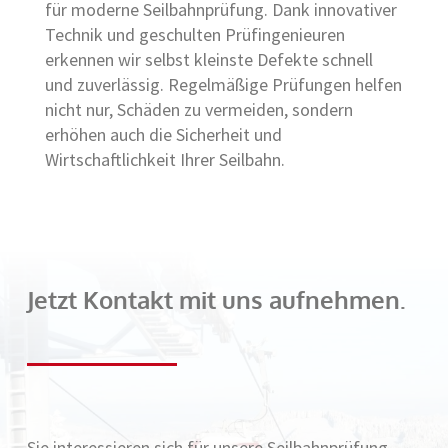
für moderne Seilbahnprüfung. Dank innovativer
Technik und geschulten Prüfingenieuren
erkennen wir selbst kleinste Defekte schnell
und zuverlässig. Regelmäßige Prüfungen helfen
nicht nur, Schäden zu vermeiden, sondern
erhöhen auch die Sicherheit und
Wirtschaftlichkeit Ihrer Seilbahn.
Jetzt Kontakt mit uns aufnehmen.
Sie interessieren sich für unsere Seilbahnprüfung