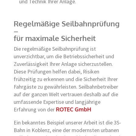
und Technik Ihrer Anlage.
Regelmäßige Seilbahnprüfung
–
für maximale Sicherheit
Die regelmäßige Seilbahnprüfung ist
unverzichtbar, um die Betriebssicherheit und
Zuverlässigkeit Ihrer Anlage sicherzustellen.
Diese Prüfungen helfen dabei, Risiken
frühzeitig zu erkennen und die Sicherheit Ihrer
Fahrgäste zu gewährleisten. Seilbahnbetreiber
auf der ganzen Welt vertrauen deshalb auf die
umfassende Expertise und langjährige
Erfahrung von der
ROTEC GmbH
Ein bekanntes Beispiel unserer Arbeit ist die 3S-
Bahn in Koblenz, eine der modernsten urbanen