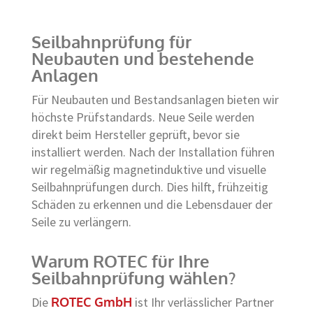
Seilbahnprüfung für
Neubauten und bestehende
Anlagen
Für Neubauten und Bestandsanlagen bieten wir
höchste Prüfstandards. Neue Seile werden
direkt beim Hersteller geprüft, bevor sie
installiert werden. Nach der Installation führen
wir regelmäßig magnetinduktive und visuelle
Seilbahnprüfungen durch. Dies hilft, frühzeitig
Schäden zu erkennen und die Lebensdauer der
Seile zu verlängern.
Warum ROTEC für Ihre
Seilbahnprüfung wählen?
Die
ROTEC GmbH
ist Ihr verlässlicher Partner