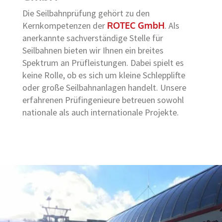
Die Seilbahnprüfung gehört zu den
Kernkompetenzen der
ROTEC GmbH
. Als
anerkannte sachverständige Stelle für
Seilbahnen bieten wir Ihnen ein breites
Spektrum an Prüfleistungen. Dabei spielt es
keine Rolle, ob es sich um kleine Schlepplifte
oder große Seilbahnanlagen handelt. Unsere
erfahrenen Prüfingenieure betreuen sowohl
nationale als auch internationale Projekte.