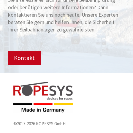
oder benötigen weitere Informationen? Dann
kontaktieren Sie uns noch heute. Unsere Experten
beraten Sie gern und helfen Ihnen, die Sicherheit
Ihrer Seilbahnanlagen zu gewährleisten.
Kontakt
©2017-2026 ROPESYS GmbH