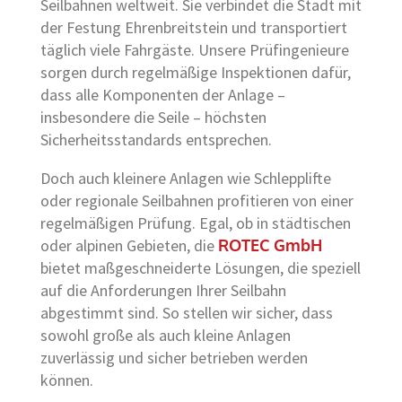
Seilbahnen weltweit. Sie verbindet die Stadt mit
der Festung Ehrenbreitstein und transportiert
täglich viele Fahrgäste. Unsere Prüfingenieure
sorgen durch regelmäßige Inspektionen dafür,
dass alle Komponenten der Anlage –
insbesondere die Seile – höchsten
Sicherheitsstandards entsprechen.
Doch auch kleinere Anlagen wie Schlepplifte
oder regionale Seilbahnen profitieren von einer
regelmäßigen Prüfung. Egal, ob in städtischen
oder alpinen Gebieten, die
ROTEC GmbH
bietet maßgeschneiderte Lösungen, die speziell
auf die Anforderungen Ihrer Seilbahn
abgestimmt sind. So stellen wir sicher, dass
sowohl große als auch kleine Anlagen
zuverlässig und sicher betrieben werden
können.