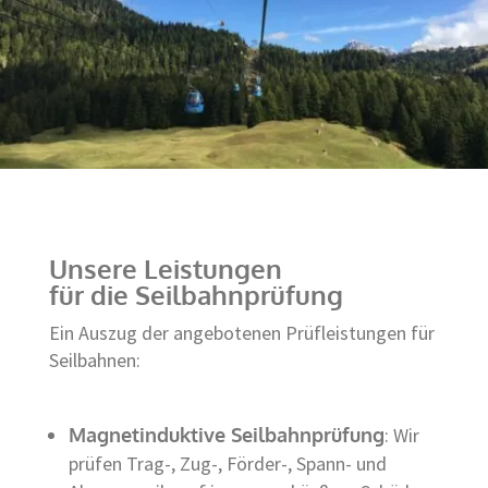
Unsere Leistungen
für die Seilbahnprüfung
Ein Auszug der angebotenen Prüfleistungen für
Seilbahnen:
Magnetinduktive Seilbahnprüfung
: Wir
prüfen Trag-, Zug-, Förder-, Spann- und