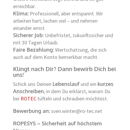
erreichbar.
Klima:
Professionell, aber entspannt. Wir
arbeiten hart, lachen viel – und nehmen
einander ernst.
Sicherer Job:
Unbefristet, zukunftssicher und
mit 30 Tagen Urlaub.
Faire Bezahlung:
Wertschätzung, die sich
auch auf dem Konto bemerkbar macht.
Klingt nach Dir? Dann bewirb Dich bei
uns!
Schick uns Deinen
Lebenslauf
und ein
kurzes
Anschreiben
, in dem Du erklärst, warum Du
bei
ROTEC
tüfteln und schrauben möchtest.
Bewerbung an:
sven.winter@ro-tec.net
ROPESYS – Sicherheit auf höchstem