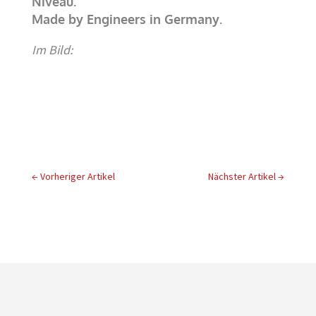
Niveau.
Made by Engineers in Germany.
Im Bild:
←
Vorheriger Artikel
Nächster Artikel
→