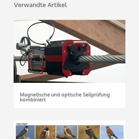
Verwandte Artikel
Magnetische und optische Seilprüfung
kombiniert