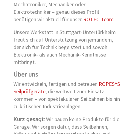
Mechatroniker, Mechaniker oder
Elektrotechniker – genau dieses Profil
benötigen wir aktuell für unser
ROTEC-Team.
Unsere Werkstatt in Stuttgart-Untertürkheim
freut sich auf Unterstützung von jemandem,
der sich für Technik begeistert und sowohl
Elektronik- als auch Mechanik-Kenntnisse
mitbringt.
Über uns
Wir entwickeln, fertigen und betreuen
ROPESYS
Seilprüfgeräte
, die weltweit zum Einsatz
kommen – von spektakulären Seilbahnen bis hin
zu kritischen Industrieanlagen.
Kurz gesagt:
Wir bauen keine Produkte für die
Garage. Wir sorgen dafür, dass Seilbahnen,