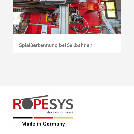
Spleißerkennung bei Seilbahnen