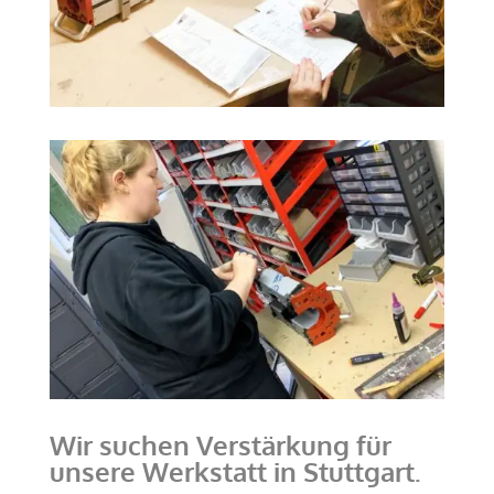
Wir suchen Verstärkung für
unsere Werkstatt in Stuttgart.