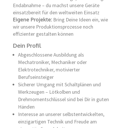
Endabnahme – du machst unsere Geräte
einsatzbereit für den weltweiten Einsatz
Eigene Projekte:
Bring Deine Ideen ein, wie
wir unsere Produktionsprozesse noch
effizienter gestalten können
Dein Profil
Abgeschlossene Ausbildung als
Mechatroniker, Mechaniker oder
Elektrotechniker, motivierter
Berufseinsteiger
Sicherer Umgang mit Schaltplänen und
Werkzeugen – Lötkolben und
Drehmomentschlüssel sind bei Dir in guten
Händen
Interesse an unserer selbstentwickelten,
einzigartigen Technik und Freude am