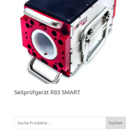
Seilprüfgerät R83 SMART
Suchen