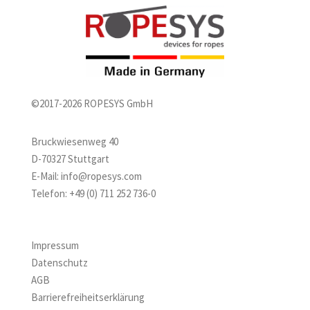
©2017-2026 ROPESYS GmbH
Bruckwiesenweg 40
D-70327 Stuttgart
E-Mail:
info@ropesys.com
Telefon:
+49 (0) 711 252 736-0
Impressum
Datenschutz
AGB
Barrierefreiheitserklärung