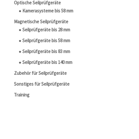
Optische Seilprüfgeräte
● Kamerasysteme bis 58 mm
Magnetische Seilprüfgeräte
● Seilprüfgeräte bis 28 mm
● Seilprüfgeräte bis 58 mm
● Seilprüfgeräte bis 83 mm
● Seilprüfgeräte bis 140 mm
Zubehör für Seilprüfgeräte
Sonstiges für Seilprüfgeräte
Training