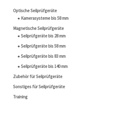
Optische Seilprüfgeräte
● Kamerasysteme bis 58 mm
Magnetische Seilprüfgeräte
● Seilprüfgeräte bis 28 mm
● Seilprüfgeräte bis 58 mm
● Seilprüfgeräte bis 83 mm
● Seilprüfgeräte bis 140 mm
Zubehör für Seilprüfgeräte
Sonstiges für Seilprüfgeräte
Training