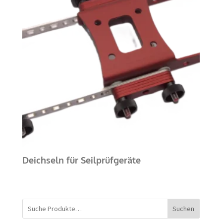
Deichseln für Seilprüfgeräte
Suchen