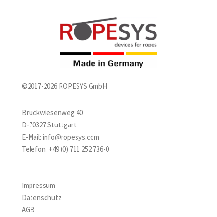
©2017-2026 ROPESYS GmbH
Bruckwiesenweg 40
D-70327 Stuttgart
E-Mail:
info@ropesys.com
Telefon:
+49 (0) 711 252 736-0
Impressum
Datenschutz
AGB