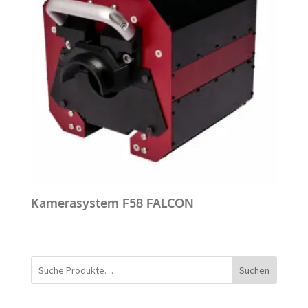
Kamerasystem F58 FALCON
Suchen