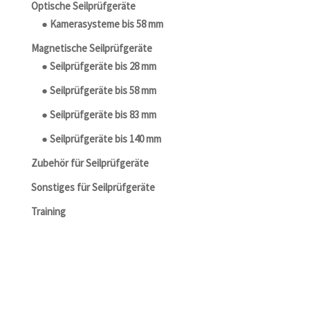
Optische Seilprüfgeräte
● Kamerasysteme bis 58 mm
Magnetische Seilprüfgeräte
● Seilprüfgeräte bis 28 mm
● Seilprüfgeräte bis 58 mm
● Seilprüfgeräte bis 83 mm
● Seilprüfgeräte bis 140 mm
Zubehör für Seilprüfgeräte
Sonstiges für Seilprüfgeräte
Training