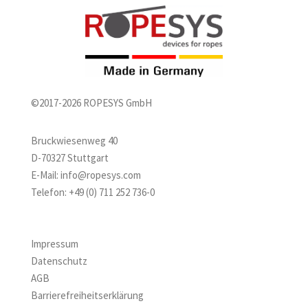
©2017-2026 ROPESYS GmbH
Bruckwiesenweg 40
D-70327 Stuttgart
E-Mail:
info@ropesys.com
Telefon:
+49 (0) 711 252 736-0
Impressum
Datenschutz
AGB
Barrierefreiheitserklärung