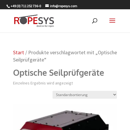
+49 (0) 711 252 736-0
info@ropesys.com
Start
/ Produkte verschlagwortet mit „Optische
Seilprüfgeräte“
Optische Seilprüfgeräte
Einzelnes Ergebnis wird angezeigt