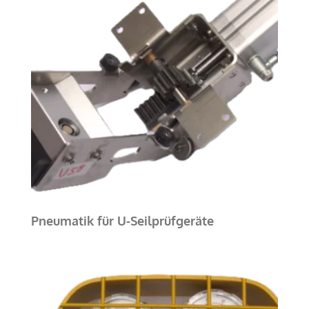
Pneumatik für U-Seilprüfgeräte