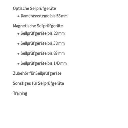
Optische Seilprüfgeräte
● Kamerasysteme bis 58 mm
Magnetische Seilprüfgeräte
● Seilprüfgeräte bis 28 mm
● Seilprüfgeräte bis 58 mm
● Seilprüfgeräte bis 83 mm
● Seilprüfgeräte bis 140 mm
Zubehör für Seilprüfgeräte
Sonstiges für Seilprüfgeräte
Training