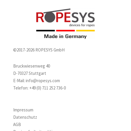
©2017-2026 ROPESYS GmbH
Bruckwiesenweg 40
D-70327 Stuttgart
E-Mail:
info@ropesys.com
Telefon:
+49 (0) 711 252 736-0
Impressum
Datenschutz
AGB