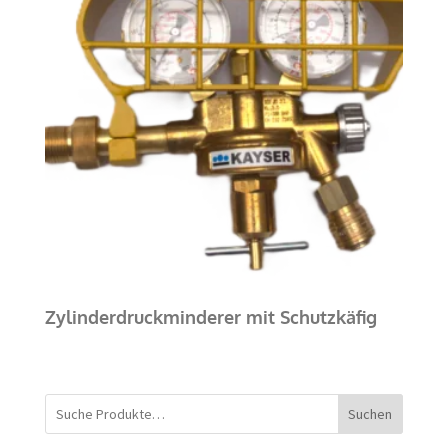
Zylinderdruckminderer mit Schutzkäfig
Suchen