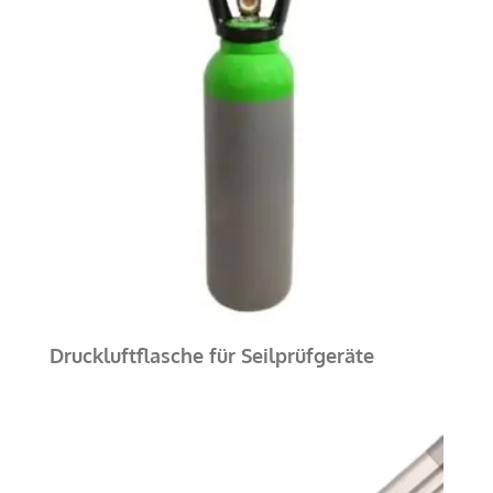
Druckluftflasche für Seilprüfgeräte