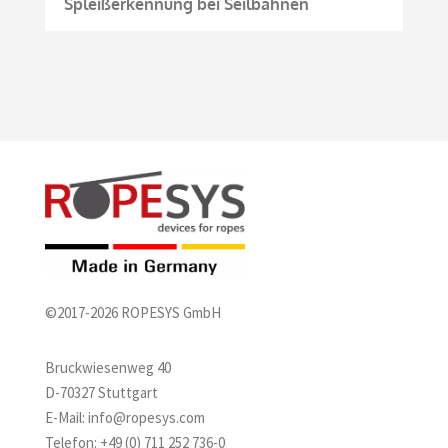
Spleißerkennung bei Seilbahnen
©2017-2026 ROPESYS GmbH
Bruckwiesenweg 40
D-70327 Stuttgart
E-Mail:
info@ropesys.com
Telefon:
+49 (0) 711 252 736-0