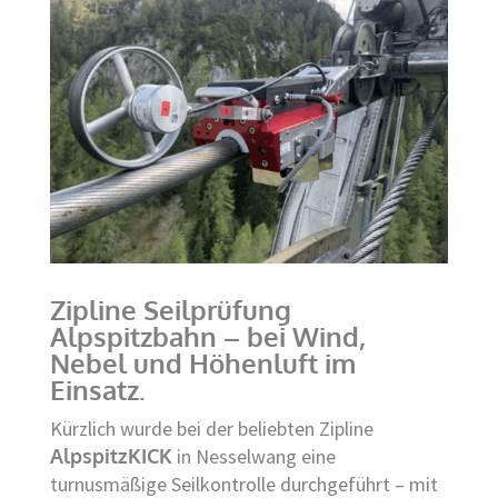
Zipline Seilprüfung
Alpspitzbahn – bei Wind,
Nebel und Höhenluft im
Einsatz.
Kürzlich wurde bei der beliebten Zipline
AlpspitzKICK
in Nesselwang eine
turnusmäßige Seilkontrolle durchgeführt – mit