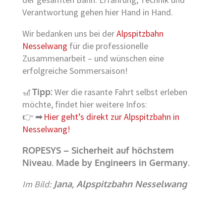
Verantwortung gehen hier Hand in Hand.
Wir bedanken uns bei der
Alpspitzbahn
Nesselwang
für die professionelle
Zusammenarbeit – und wünschen eine
erfolgreiche Sommersaison!
🎢
Tipp:
Wer die rasante Fahrt selbst erleben
möchte, findet hier weitere Infos:
👉 ➡
Hier geht’s direkt zur Alpspitzbahn in
Nesselwang!
ROPESYS – Sicherheit auf höchstem
Niveau. Made by Engineers in Germany.
Im Bild:
Jana, Alpspitzbahn Nesselwang