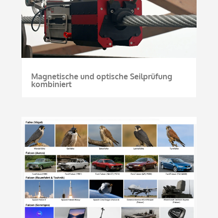
Magnetische und optische Seilprüfung
kombiniert