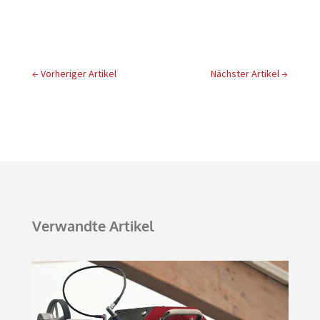
←
Vorheriger Artikel
Nächster Artikel
→
Verwandte Artikel