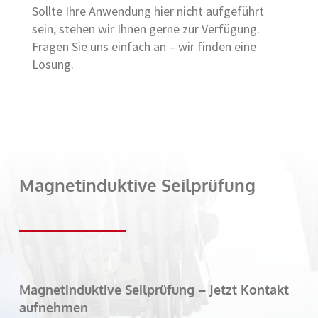
Sollte Ihre Anwendung hier nicht aufgeführt
sein, stehen wir Ihnen gerne zur Verfügung.
Fragen Sie uns einfach an – wir finden eine
Lösung.
Magnetinduktive Seilprüfung
Magnetinduktive Seilprüfung – Jetzt Kontakt
aufnehmen