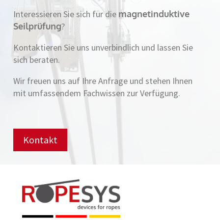
Interessieren Sie sich für die
magnetinduktive
Seilprüfung
?
Kontaktieren Sie uns unverbindlich und lassen Sie
sich beraten.
Wir freuen uns auf Ihre Anfrage und stehen Ihnen
mit umfassendem Fachwissen zur Verfügung.
Kontakt