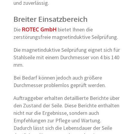
und zuverlässig.
Breiter Einsatzbereich
Die
ROTEC GmbH
bietet Ihnen die
zerstörungsfreie magnetinduktive Seilprüfung.
Die magnetinduktive Seilprüfung eignet sich für
Stahlseile mit einem Durchmesser von 4 bis 140
mm.
Bei Bedarf können jedoch auch größere
Durchmesser problemlos geprüft werden.
Auftraggeber erhalten detaillierte Berichte über
den Zustand der Seile. Diese Berichte enthalten
nicht nur die Ergebnisse, sondern auch
Empfehlungen zur Pflege und Wartung.
Dadurch lässt sich die Lebensdauer der Seile