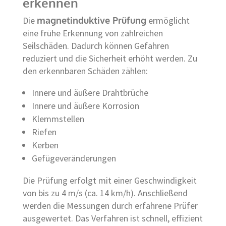
erkennen
Die
magnetinduktive Prüfung
ermöglicht
eine frühe Erkennung von zahlreichen
Seilschäden. Dadurch können Gefahren
reduziert und die Sicherheit erhöht werden. Zu
den erkennbaren Schäden zählen:
Innere und äußere Drahtbrüche
Innere und äußere Korrosion
Klemmstellen
Riefen
Kerben
Gefügeveränderungen
Die Prüfung erfolgt mit einer Geschwindigkeit
von bis zu 4 m/s (ca. 14 km/h). Anschließend
werden die Messungen durch erfahrene Prüfer
ausgewertet. Das Verfahren ist schnell, effizient