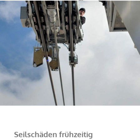
Seilschäden frühzeitig