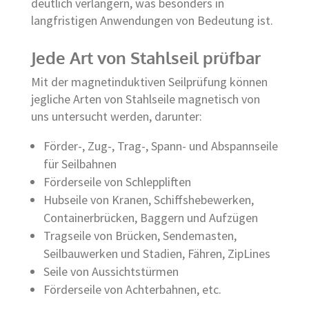
deutlich verlängern, was besonders in
langfristigen Anwendungen von Bedeutung ist.
Jede Art von Stahlseil prüfbar
Mit der magnetinduktiven Seilprüfung können
jegliche Arten von Stahlseile magnetisch von
uns untersucht werden, darunter:
Förder-, Zug-, Trag-, Spann- und Abspannseile
für Seilbahnen
Förderseile von Schleppliften
Hubseile von Kranen, Schiffshebewerken,
Containerbrücken, Baggern und Aufzügen
Tragseile von Brücken, Sendemasten,
Seilbauwerken und Stadien, Fähren, ZipLines
Seile von Aussichtstürmen
Förderseile von Achterbahnen, etc.