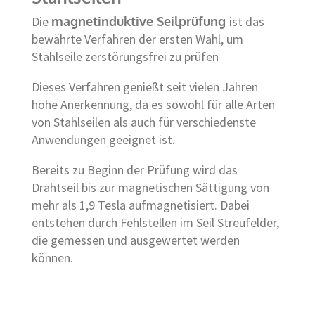
Die
magnetinduktive Seilprüfung
ist das
bewährte Verfahren der ersten Wahl, um
Stahlseile zerstörungsfrei zu prüfen
Dieses Verfahren genießt seit vielen Jahren
hohe Anerkennung, da es sowohl für alle Arten
von Stahlseilen als auch für verschiedenste
Anwendungen geeignet ist.
Bereits zu Beginn der Prüfung wird das
Drahtseil bis zur magnetischen Sättigung von
mehr als 1,9 Tesla aufmagnetisiert. Dabei
entstehen durch Fehlstellen im Seil Streufelder,
die gemessen und ausgewertet werden
können.