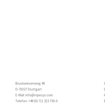
Bruckwiesenweg 40
D-70327 Stuttgart
E-Mail:
info@ropesys.com
Telefon:
+49 (0) 711 252 736-0