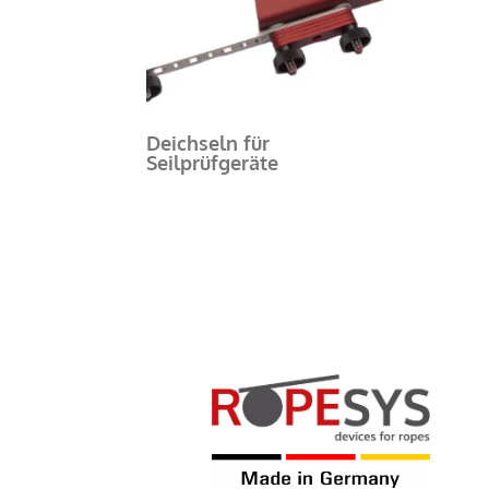
Deichseln für
Seilprüfgeräte